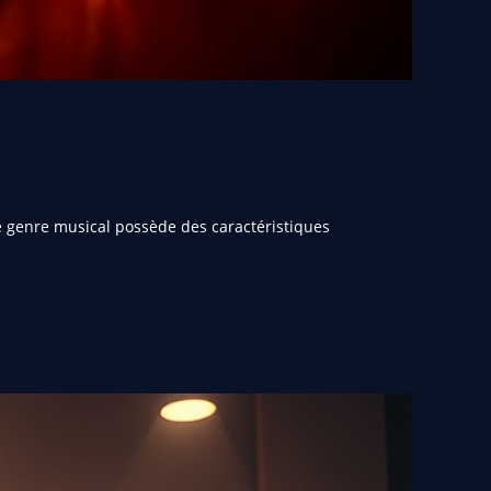
e genre musical possède des caractéristiques