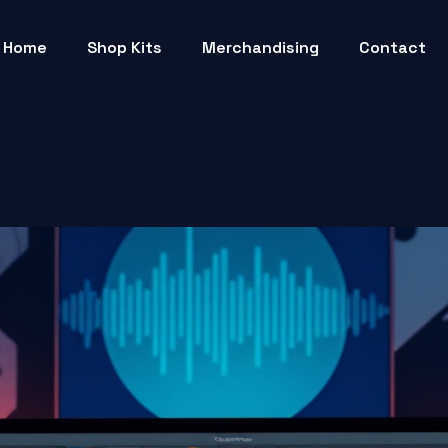
Home
Shop Kits
Merchandising
Contact