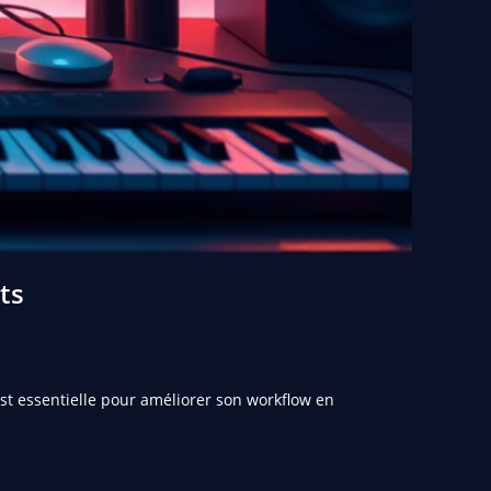
ts
st essentielle pour améliorer son workflow en